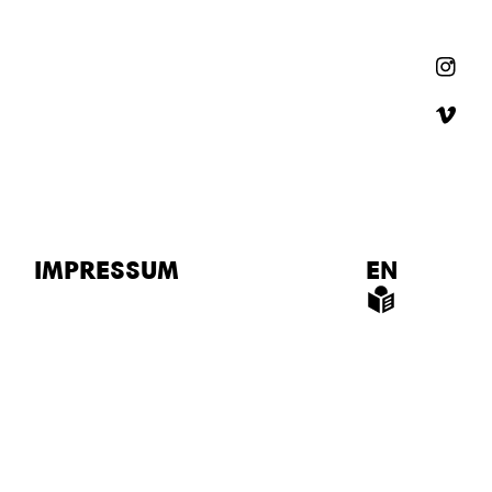
IMPRESSUM
EN
LS