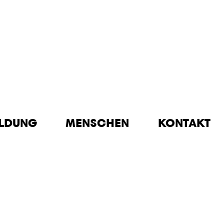
ILDUNG
MENSCHEN
KONTAKT