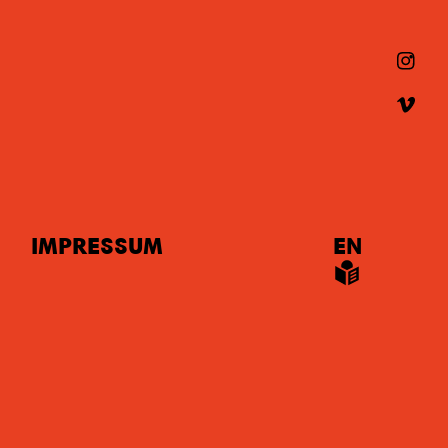
IMPRESSUM
EN
LS