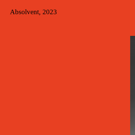
Absolvent, 2023