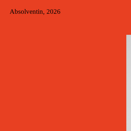
Absolventin, 2026