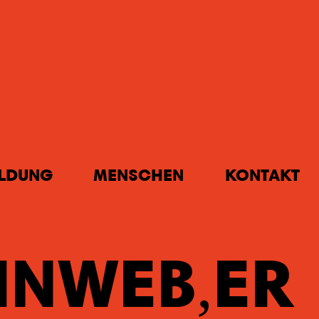
ILDUNG
MENSCHEN
KONTAKT
INWEB
ER