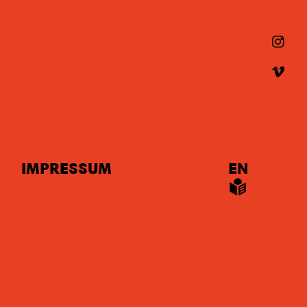
IMPRESSUM
EN
LS