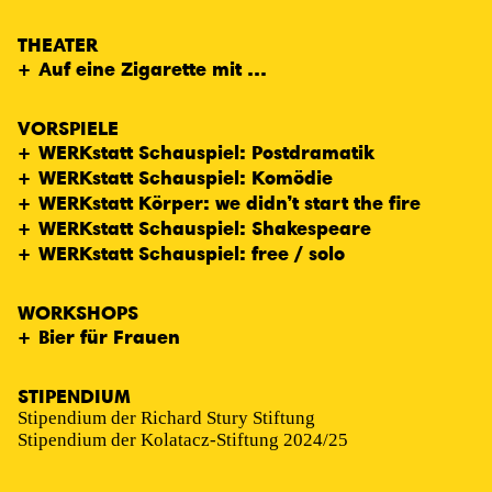
THEATER
Auf eine Zigarette mit …
VORSPIELE
WERKstatt Schauspiel: Postdramatik
WERKstatt Schauspiel: Komödie
WERKstatt Körper: we didn’t start the fire
WERKstatt Schauspiel: Shakespeare
WERKstatt Schauspiel: free / solo
WORKSHOPS
Bier für Frauen
STIPENDIUM
Stipendium der
Richard Stury Stiftung
Stipendium der Kolatacz-Stiftung 2024/25